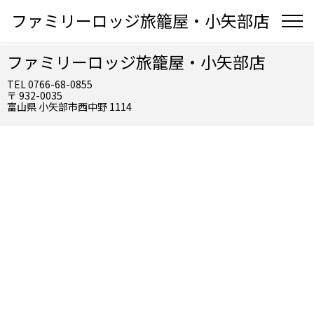
ファミリーロッジ旅籠屋・小矢部店
ファミリーロッジ旅籠屋・小矢部店
TEL 0766-68-0855
〒 932-0035
富山県 小矢部市西中野 1114