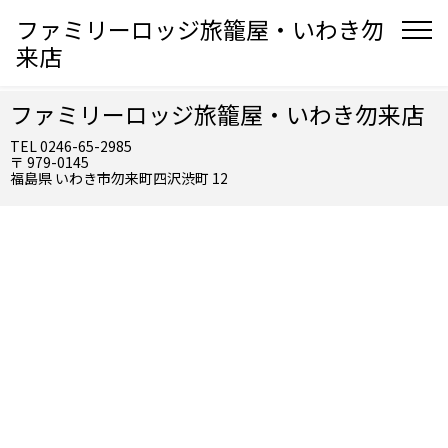
ファミリーロッジ旅籠屋・いわき勿
来店
ファミリーロッジ旅籠屋・いわき勿来店
TEL 0246-65-2985
〒 979-0145
福島県 いわき市勿来町四沢渋町 12