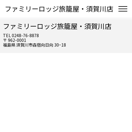
ファミリーロッジ旅籠屋・須賀川店
ファミリーロッジ旅籠屋・須賀川店
TEL 0248-76-8878
〒 962-0001
福島県 須賀川市森宿向日向 30−18