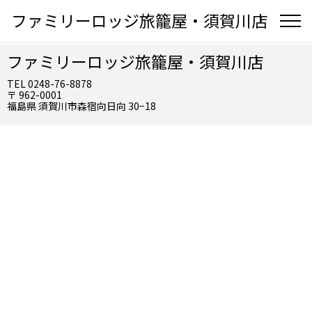
ファミリーロッジ旅籠屋・須賀川店
ファミリーロッジ旅籠屋・須賀川店
TEL 0248-76-8878
〒 962-0001
福島県 須賀川市森宿向日向 30−18