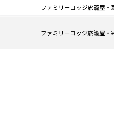
ファミリーロッジ旅籠屋・
ファミリーロッジ旅籠屋・