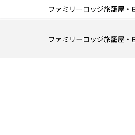
ファミリーロッジ旅籠屋・
ファミリーロッジ旅籠屋・