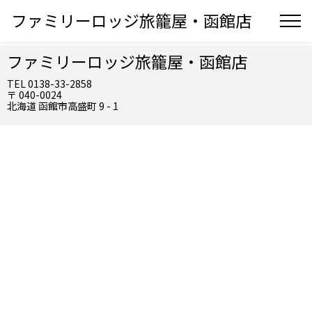
ファミリーロッジ旅籠屋・函館店
ファミリーロッジ旅籠屋・函館店
TEL 0138-33-2858
〒 040-0024
北海道 函館市高盛町 9 - 1