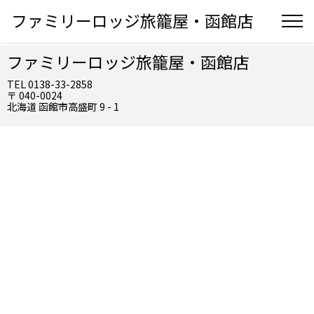
ファミリーロッジ旅籠屋・函館店
ファミリーロッジ旅籠屋・函館店
TEL 0138-33-2858
〒 040-0024
北海道 函館市高盛町 9 - 1