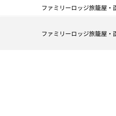
ファミリーロッジ旅籠屋・
ファミリーロッジ旅籠屋・