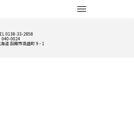
EL 0138-33-2858
 040-0024
海道 函館市高盛町 9 - 1