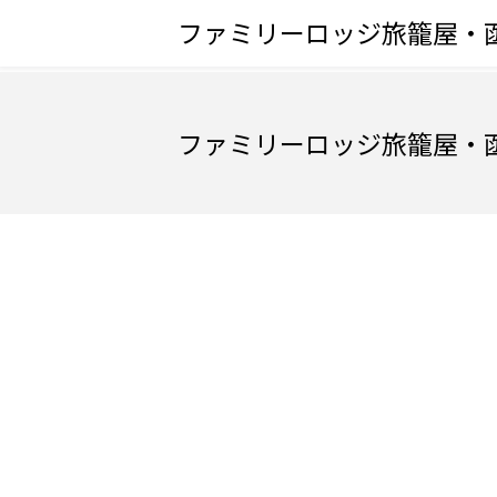
ファミリーロッジ旅籠屋・
ファミリーロッジ旅籠屋・