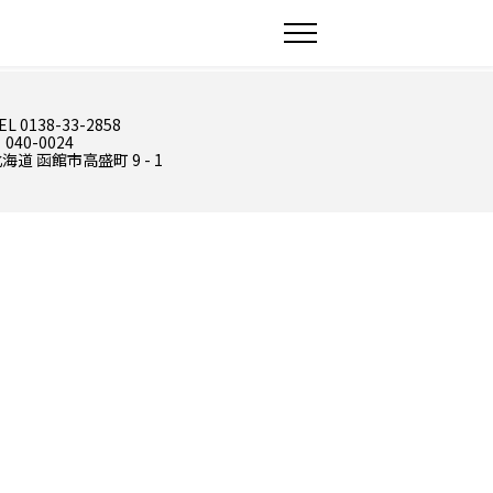
EL 0138-33-2858
 040-0024
海道 函館市高盛町 9 - 1