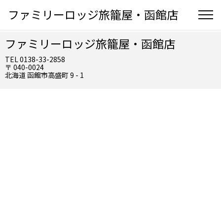
ファミリーロッジ旅籠屋・函館店
ファミリーロッジ旅籠屋・函館店
TEL 0138-33-2858
〒 040-0024
北海道 函館市高盛町 9 - 1