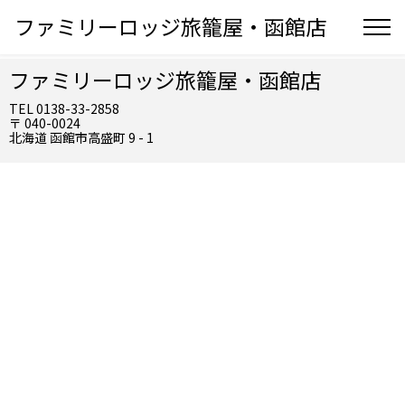
ファミリーロッジ旅籠屋・函館店
ファミリーロッジ旅籠屋・函館店
TEL 0138-33-2858
〒 040-0024
北海道 函館市高盛町 9 - 1