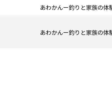
あわかんー釣りと家族の体
あわかんー釣りと家族の体