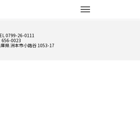
EL 0799-26-0111
 656-0023
庫県 洲本市小路谷 1053-17