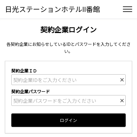
日光ステーションホテルⅡ番館
契約企業ログイン
各契約企業にお知らせしているIDとパスワードを入力してくださ
い。
契約企業ＩＤ
契約企業パスワード
ログイン