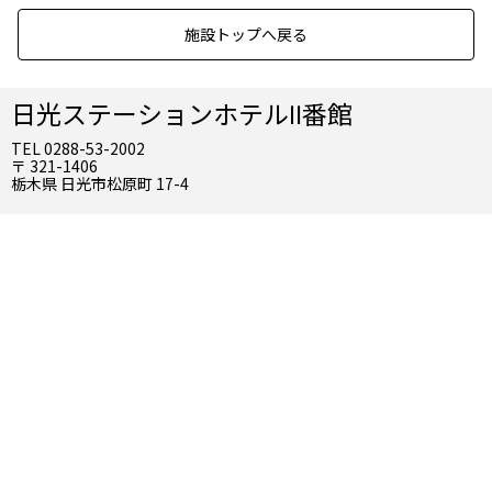
施設トップへ戻る
日光ステーションホテルⅡ番館
TEL 0288-53-2002
〒 321-1406
栃木県 日光市松原町 17-4