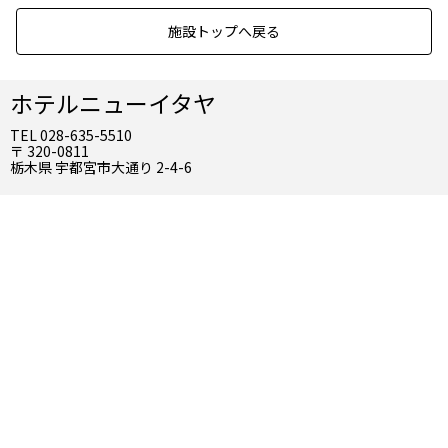
施設トップへ戻る
ホテルニューイタヤ
TEL 028-635-5510
〒 320-0811
栃木県 宇都宮市大通り 2-4-6