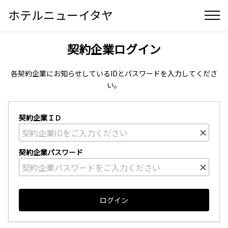
ホテルニューイタヤ
契約企業ログイン
各契約企業にお知らせしているIDとパスワードを入力してくださ
い。
契約企業ＩＤ
契約企業パスワード
ログイン